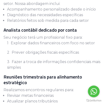
setor. Nossa abordagem inclui:
Acompanhamento personalizado desde o início
Diagnóstico das necessidades específicas
Relatórios feitos sob medida para cada setor
Analista contábil dedicado por conta
Seu negócio terá um profissional fixo para:
Explorar dados financeiros com foco no setor
Prever obrigações fiscais específicas
Fazer a troca de informações confidenciais mais
simples
Reuniões trimestrais para alinhamento
estratégico
Realizamos encontros regulares para:
Revisar metas financeiras
Atualizar planos tributários