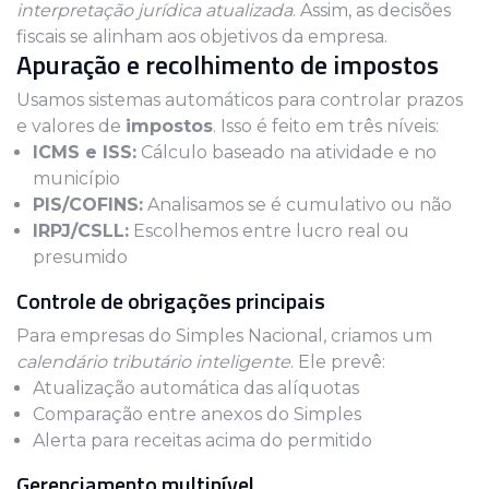
interpretação jurídica atualizada
. Assim, as decisões
fiscais se alinham aos objetivos da empresa.
Apuração e recolhimento de impostos
Usamos sistemas automáticos para controlar prazos
e valores de
impostos
. Isso é feito em três níveis:
ICMS e ISS:
Cálculo baseado na atividade e no
município
PIS/COFINS:
Analisamos se é cumulativo ou não
IRPJ/CSLL:
Escolhemos entre lucro real ou
presumido
Controle de obrigações principais
Para empresas do Simples Nacional, criamos um
calendário tributário inteligente
. Ele prevê:
Atualização automática das alíquotas
Comparação entre anexos do Simples
Alerta para receitas acima do permitido
Gerenciamento multinível