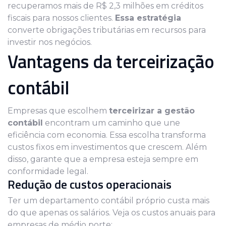
recuperamos mais de R$ 2,3 milhões em créditos
fiscais para nossos clientes.
Essa estratégia
converte obrigações tributárias em recursos para
investir nos negócios.
Vantagens da terceirização
contábil
Empresas que escolhem
terceirizar a gestão
contábil
encontram um caminho que une
eficiência com economia. Essa escolha transforma
custos fixos em investimentos que crescem. Além
disso, garante que a empresa esteja sempre em
conformidade legal.
Redução de custos operacionais
Ter um departamento contábil próprio custa mais
do que apenas os salários. Veja os custos anuais para
empresas de médio porte: