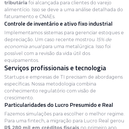
tributária
foi alcançada para clientes do varejo
alimentício. Isso se deve a uma análise detalhada do
faturamento e CNAEs.
Controle de inventário e ativo fixo industrial
Implementamos sistemas para gerenciar estoques e
depreciação. Um caso recente mostrou
15% de
economia anual
para uma metalúrgica. Isso foi
possível com a revisão da vida útil dos
equipamentos.
Serviços profissionais e tecnologia
Startups e empresas de TI precisam de abordagens
específicas. Nossa metodologia combina
conhecimento regulatório com visão de
crescimento.
Particularidades do Lucro Presumido e Real
Fazemos simulações para escolher o melhor regime.
Para uma fintech, a migração para Lucro Real gerou
R$ 280 mil em créditos fiscais
no primeiro ano.