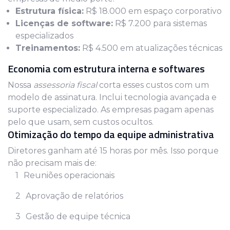
Estrutura física:
R$ 18.000 em espaço corporativo
Licenças de software:
R$ 7.200 para sistemas
especializados
Treinamentos:
R$ 4.500 em atualizações técnicas
Economia com estrutura interna e softwares
Nossa
assessoria fiscal
corta esses custos com um
modelo de assinatura. Inclui tecnologia avançada e
suporte especializado. As empresas pagam apenas
pelo que usam, sem custos ocultos.
Otimização do tempo da equipe administrativa
Diretores ganham até 15 horas por mês. Isso porque
não precisam mais de:
Reuniões operacionais
Aprovação de relatórios
Gestão de equipe técnica