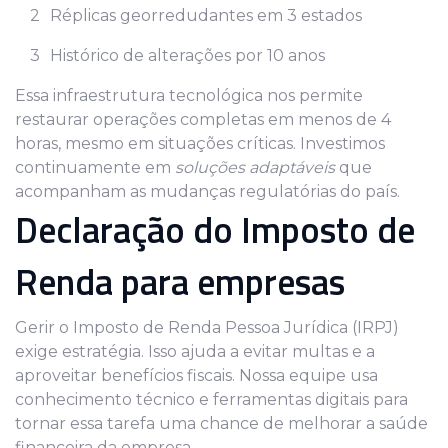
Réplicas georredudantes em 3 estados
Histórico de alterações por 10 anos
Essa infraestrutura tecnológica nos permite
restaurar operações completas em menos de 4
horas, mesmo em situações críticas. Investimos
continuamente em
soluções adaptáveis
que
acompanham as mudanças regulatórias do país.
Declaração do Imposto de
Renda para empresas
Gerir o Imposto de Renda Pessoa Jurídica (IRPJ)
exige estratégia. Isso ajuda a evitar multas e a
aproveitar benefícios fiscais. Nossa equipe usa
conhecimento técnico e ferramentas digitais para
tornar essa tarefa uma chance de melhorar a saúde
financeira da empresa.