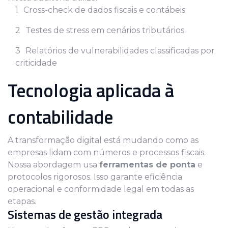
Cross-check de dados fiscais e contábeis
Testes de stress em cenários tributários
Relatórios de vulnerabilidades classificadas por
criticidade
Tecnologia aplicada à
contabilidade
A transformação digital está mudando como as
empresas lidam com números e processos fiscais.
Nossa abordagem usa
ferramentas de ponta
e
protocolos rigorosos. Isso garante eficiência
operacional e conformidade legal em todas as
etapas.
Sistemas de gestão integrada