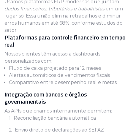
Usamos plataformas ERP modernas que juntam
dados financeiros, tributários e trabalhistas
em um
lugar só. Essa união elimina retrabalhos e diminui
erros humanos em até 68%, conforme estudos do
setor.
Plataformas para controle financeiro em tempo
real
Nossos clientes têm acesso a dashboards
personalizados com:
Fluxo de caixa projetado para 12 meses
Alertas automáticos de vencimentos fiscais
Comparativo entre desempenho real e metas
Integração com bancos e órgãos
governamentais
As APIs que criamos internamente permitem:
Reconciliação bancária automática
Envio direto de declarações ao SEFAZ