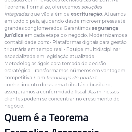
Teorema Formalize, oferecemos
soluções
integradas
que vão além da
escrituração
. Atuamos
em todo o país, ajudando desde microempresas até
grandes conglomerados. Garantimos
segurança
jurídica
em cada etapa do negócio. Modernizamos a
contabilidade com: • Plataformas digitais para gestão
tributária em tempo real • Equipe multidisciplinar
especializada em legislação atualizada •
Metodologias ágeis para tomada de decisão
estratégica Transformamos números em vantagem
competitiva. Com
tecnologia de ponta
e
conhecimento do sistema tributário brasileiro,
asseguramos a conformidade fiscal. Assim, nossos
clientes podem se concentrar no crescimento do
negócio.
Quem é a Teorema