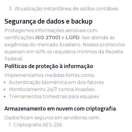
Atualização instantânea de saldos contábeis
Segurança de dados e backup
Protegemos informações sensíveis com
certificações
ISO 27001
e
LGPD
. Isso atende às
exigências do mercado brasileiro. Nossos protocolos
superam em 40% os requisitos mínimos da Receita
Federal.
Políticas de proteção à informação
Implementamos medidas fortes como:
Autenticação biométrica em dois fatores
Monitoramento 24/7 contra invasões
Treinamentos trimestrais para equipes
Armazenamento em nuvem com criptografia
Dados ficam seguros em servidores com:
Criptografia AES-256