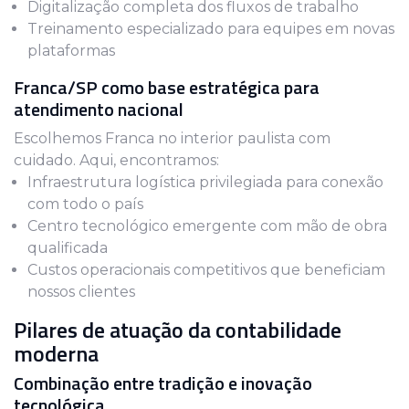
Digitalização completa dos fluxos de trabalho
Treinamento especializado para equipes em novas
plataformas
Franca/SP como base estratégica para
atendimento nacional
Escolhemos Franca no interior paulista com
cuidado. Aqui, encontramos:
Infraestrutura logística privilegiada para conexão
com todo o país
Centro tecnológico emergente com mão de obra
qualificada
Custos operacionais competitivos que beneficiam
nossos clientes
Pilares de atuação da contabilidade
moderna
Combinação entre tradição e inovação
tecnológica