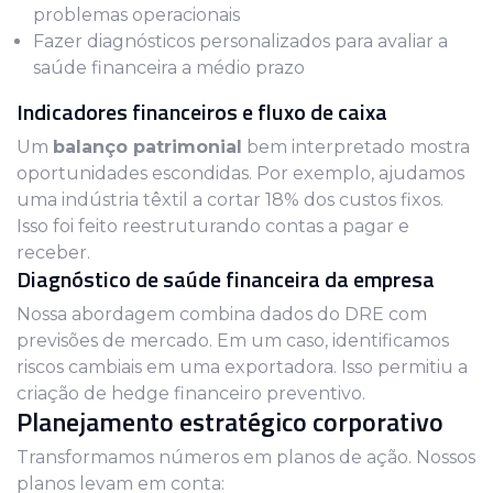
problemas operacionais
Fazer diagnósticos personalizados para avaliar a
saúde financeira a médio prazo
Indicadores financeiros e fluxo de caixa
Um
balanço patrimonial
bem interpretado mostra
oportunidades escondidas. Por exemplo, ajudamos
uma indústria têxtil a cortar 18% dos custos fixos.
Isso foi feito reestruturando contas a pagar e
receber.
Diagnóstico de saúde financeira da empresa
Nossa abordagem combina dados do DRE com
previsões de mercado. Em um caso, identificamos
riscos cambiais em uma exportadora. Isso permitiu a
criação de hedge financeiro preventivo.
Planejamento estratégico corporativo
Transformamos números em planos de ação. Nossos
planos levam em conta: