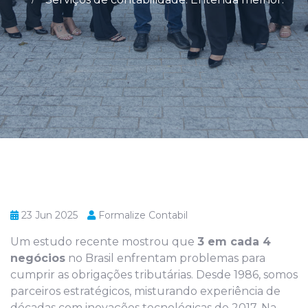
23 Jun 2025
Formalize Contabil
Um estudo recente mostrou que
3 em cada 4
negócios
no Brasil enfrentam problemas para
cumprir as obrigações tributárias. Desde 1986, somos
parceiros estratégicos, misturando experiência de
décadas com inovações tecnológicas de 2017. Na