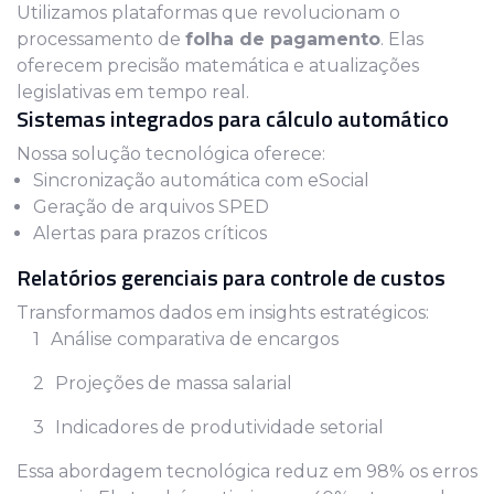
Utilizamos plataformas que revolucionam o
processamento de
folha de pagamento
. Elas
oferecem precisão matemática e atualizações
legislativas em tempo real.
Sistemas integrados para cálculo automático
Nossa solução tecnológica oferece:
Sincronização automática com eSocial
Geração de arquivos SPED
Alertas para prazos críticos
Relatórios gerenciais para controle de custos
Transformamos dados em insights estratégicos:
Análise comparativa de encargos
Projeções de massa salarial
Indicadores de produtividade setorial
Essa abordagem tecnológica reduz em 98% os erros