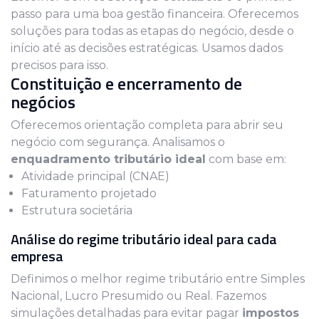
passo para uma boa gestão financeira. Oferecemos
soluções para todas as etapas do negócio, desde o
início até as decisões estratégicas. Usamos dados
precisos para isso.
Constituição e encerramento de
negócios
Oferecemos orientação completa para abrir seu
negócio com segurança. Analisamos o
enquadramento tributário ideal
com base em:
Atividade principal (CNAE)
Faturamento projetado
Estrutura societária
Análise do regime tributário ideal para cada
empresa
Definimos o melhor regime tributário entre Simples
Nacional, Lucro Presumido ou Real. Fazemos
simulações detalhadas para evitar pagar
impostos