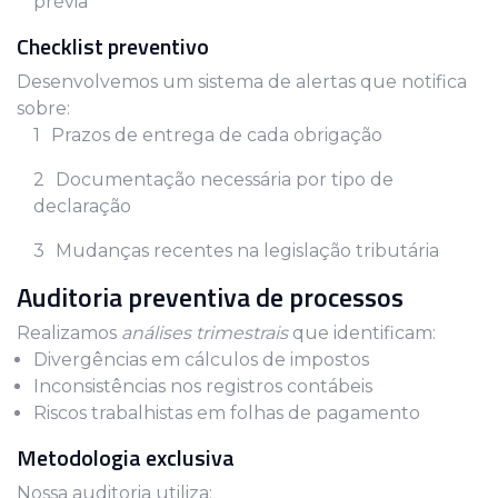
prévia
Checklist preventivo
Desenvolvemos um sistema de alertas que notifica
sobre:
Prazos de entrega de cada obrigação
Documentação necessária por tipo de
declaração
Mudanças recentes na legislação tributária
Auditoria preventiva de processos
Realizamos
análises trimestrais
que identificam:
Divergências em cálculos de impostos
Inconsistências nos registros contábeis
Riscos trabalhistas em folhas de pagamento
Metodologia exclusiva
Nossa auditoria utiliza: