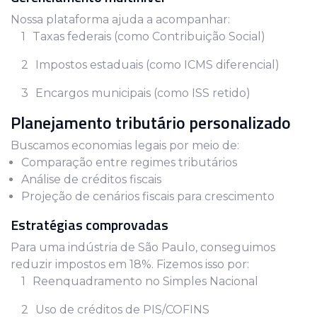
Nossa plataforma ajuda a acompanhar:
Taxas federais (como Contribuição Social)
Impostos estaduais (como ICMS diferencial)
Encargos municipais (como ISS retido)
Planejamento tributário personalizado
Buscamos economias legais por meio de:
Comparação entre regimes tributários
Análise de créditos fiscais
Projeção de cenários fiscais para crescimento
Estratégias comprovadas
Para uma indústria de São Paulo, conseguimos
reduzir impostos em 18%. Fizemos isso por:
Reenquadramento no Simples Nacional
Uso de créditos de PIS/COFINS