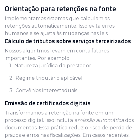
Orientação para retenções na fonte
Implementamos sistemas que calculam as
retenções automaticamente. Isso evita erros
humanos e se ajusta às mudanças nas leis.
Cálculo de tributos sobre serviços terceirizados
Nossos algoritmos levam em conta fatores
importantes. Por exemplo:
Natureza jurídica do prestador
Regime tributário aplicável
Convênios interestaduais
Emissão de certificados digitais
Transformamos a retenção na fonte em um
processo digital. Isso inclui a
emissão automática
dos
documentos. Essa prática reduz o risco de perda de
prazos e erros nas fiscalizações. Em casos recentes,