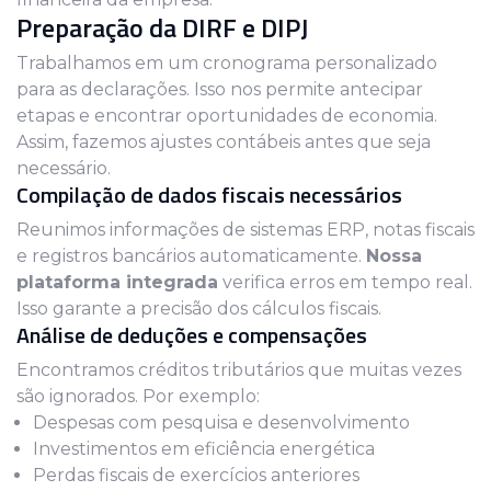
Preparação da DIRF e DIPJ
Trabalhamos em um cronograma personalizado
para as declarações. Isso nos permite antecipar
etapas e encontrar oportunidades de economia.
Assim, fazemos ajustes contábeis antes que seja
necessário.
Compilação de dados fiscais necessários
Reunimos informações de sistemas ERP, notas fiscais
e registros bancários automaticamente.
Nossa
plataforma integrada
verifica erros em tempo real.
Isso garante a precisão dos cálculos fiscais.
Análise de deduções e compensações
Encontramos créditos tributários que muitas vezes
são ignorados. Por exemplo:
Despesas com pesquisa e desenvolvimento
Investimentos em eficiência energética
Perdas fiscais de exercícios anteriores