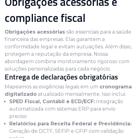
Obrigações acessórias e
compliance fiscal
Obrigações acessórias
são essenciais para a saúde
financeira das empresas. Elas garantem a
conformidade legal e evitam autuações. Além disso,
protegem a reputação da empresa. Nossa
abordagem combina monitoramento rigoroso com
soluções personalizadas para cada negócio.
Entrega de declarações obrigatórias
Mapeamos as exigências legais em um
cronograma
digitalizado
atualizado mensalmente. Isso inclui:
SPED Fiscal, Contábil e ECD/ECF:
Integração
automatizada com sistemas ERP para envio
preciso
Relatórios para Receita Federal e Previdência:
Geração de DCTF, SEFIP e GFIP com validação