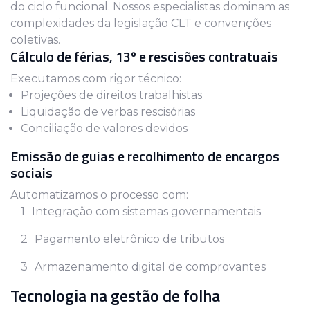
do ciclo funcional. Nossos especialistas dominam as
complexidades da legislação CLT e convenções
coletivas.
Cálculo de férias, 13º e rescisões contratuais
Executamos com rigor técnico:
Projeções de direitos trabalhistas
Liquidação de verbas rescisórias
Conciliação de valores devidos
Emissão de guias e recolhimento de encargos
sociais
Automatizamos o processo com:
Integração com sistemas governamentais
Pagamento eletrônico de tributos
Armazenamento digital de comprovantes
Tecnologia na gestão de folha