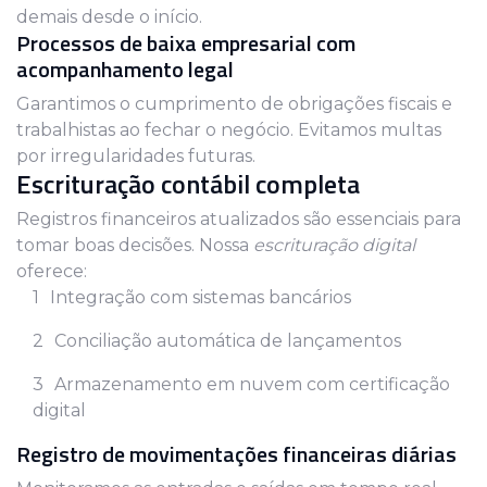
demais desde o início.
Processos de baixa empresarial com
acompanhamento legal
Garantimos o cumprimento de obrigações fiscais e
trabalhistas ao fechar o negócio. Evitamos multas
por irregularidades futuras.
Escrituração contábil completa
Registros financeiros atualizados são essenciais para
tomar boas decisões. Nossa
escrituração digital
oferece:
Integração com sistemas bancários
Conciliação automática de lançamentos
Armazenamento em nuvem com certificação
digital
Registro de movimentações financeiras diárias