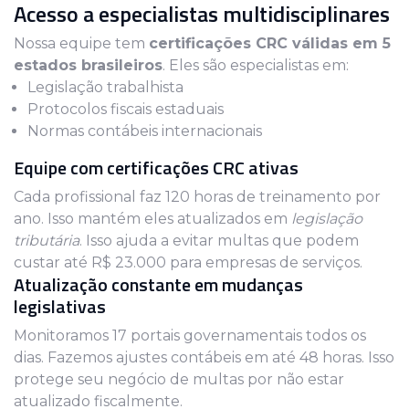
Acesso a especialistas multidisciplinares
Nossa equipe tem
certificações CRC válidas em 5
estados brasileiros
. Eles são especialistas em:
Legislação trabalhista
Protocolos fiscais estaduais
Normas contábeis internacionais
Equipe com certificações CRC ativas
Cada profissional faz 120 horas de treinamento por
ano. Isso mantém eles atualizados em
legislação
tributária
. Isso ajuda a evitar multas que podem
custar até R$ 23.000 para empresas de serviços.
Atualização constante em mudanças
legislativas
Monitoramos 17 portais governamentais todos os
dias. Fazemos ajustes contábeis em até 48 horas. Isso
protege seu negócio de multas por não estar
atualizado fiscalmente.