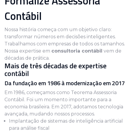
Formalize Assessoria
Contábil
Nossa história começa com um objetivo claro:
transformar números em decisões inteligentes.
Trabalhamos com empresas de todos os tamanhos.
Nossa expertise em
consultoria contábil
vem de
décadas de prática.
Mais de três décadas de expertise
contábil
Da fundação em 1986 à modernização em 2017
Em 1986, começamos como Teorema Assessoria
Contábil. Foi um momento importante para a
economia brasileira. Em 2017, adotamos tecnologia
avançada, mudando nossos processos.
Implantação de sistemas de inteligência artificial
para análise fiscal