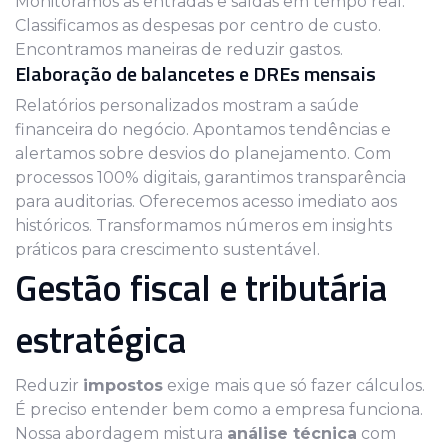
Monitoramos as entradas e saídas em tempo real.
Classificamos as despesas por centro de custo.
Encontramos maneiras de reduzir gastos.
Elaboração de balancetes e DREs mensais
Relatórios personalizados mostram a saúde
financeira do negócio. Apontamos tendências e
alertamos sobre desvios do planejamento. Com
processos 100% digitais, garantimos transparência
para auditorias. Oferecemos acesso imediato aos
históricos. Transformamos números em insights
práticos para crescimento sustentável.
Gestão fiscal e tributária
estratégica
Reduzir
impostos
exige mais que só fazer cálculos.
É preciso entender bem como a empresa funciona.
Nossa abordagem mistura
análise técnica
com